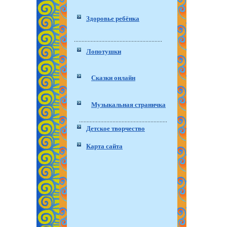
Здоровье ребёнка
Лопотушки
Сказки онлайн
Музыкальная страничка
Детское творчество
Карта сайта