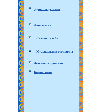
Здоровье ребёнка
Лопотушки
Сказки онлайн
Музыкальная страничка
Детское творчество
Карта сайта