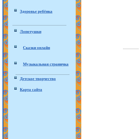
Здоровье ребёнка
Лопотушки
Сказки онлайн
Музыкальная страничка
Детское творчество
Карта сайта