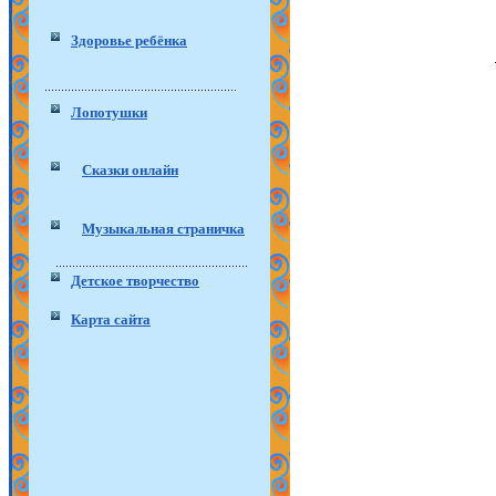
Здоровье ребёнка
Лопотушки
Сказки онлайн
Музыкальная страничка
Детское творчество
Карта сайта