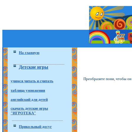
На главную
Детские игры
Преобразите пони, чтобы он
учимся читать и считать
таблица умножения
английский для детей
скачать детские игры
"ИГРОТЕКА"
Прикольный досуг