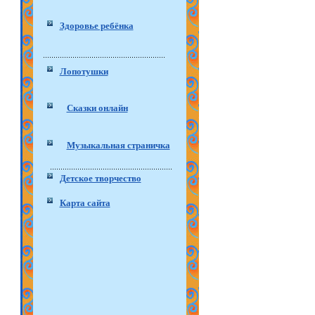
Здоровье ребёнка
Лопотушки
Сказки онлайн
Музыкальная страничка
Детское творчество
Карта сайта