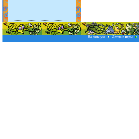
На главную
Детские игры