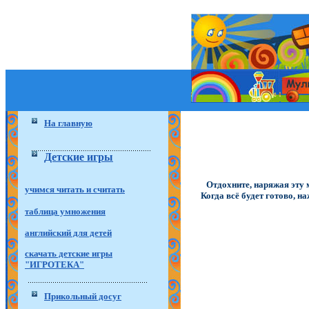
На главную
Детские игры
Отдохните, наряжая эту 
учимся читать и считать
Когда всё будет готово, н
таблица умножения
английский для детей
скачать детские игры
"ИГРОТЕКА"
Прикольный досуг