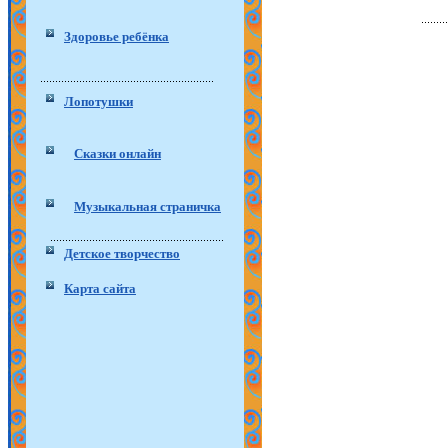
Здоровье ребёнка
Лопотушки
Сказки онлайн
Музыкальная страничка
Детское творчество
Карта сайта