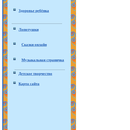
Здоровье ребёнка
Лопотушки
Сказки онлайн
Музыкальная страничка
Детское творчество
Карта сайта