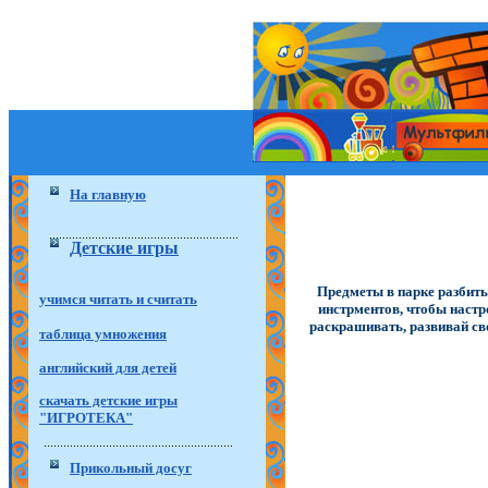
На главную
Детские игры
Предметы в парке разбиты
учимся читать и считать
инстрментов, чтобы настр
раскрашивать, развивай св
таблица умножения
английский для детей
скачать детские игры
"ИГРОТЕКА"
Прикольный досуг