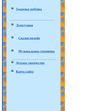
Здоровье ребёнка
Лопотушки
Сказки онлайн
Музыкальная страничка
Детское творчество
Карта сайта