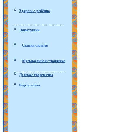
Здоровье ребёнка
Лопотушки
Сказки онлайн
Музыкальная страничка
Детское творчество
Карта сайта