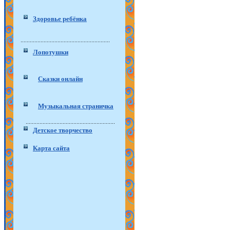
Здоровье ребёнка
Лопотушки
Сказки онлайн
Музыкальная страничка
Детское творчество
Карта сайта