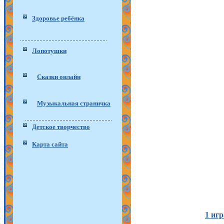
Здоровье ребёнка
Лопотушки
Сказки онлайн
Музыкальная страничка
Детское творчество
Карта сайта
1 иг