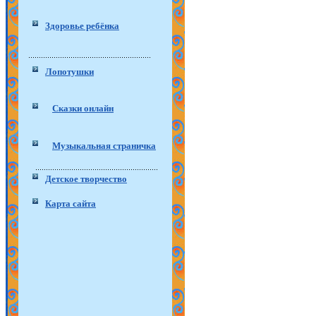
Здоровье ребёнка
Лопотушки
Сказки онлайн
Музыкальная страничка
Детское творчество
Карта сайта