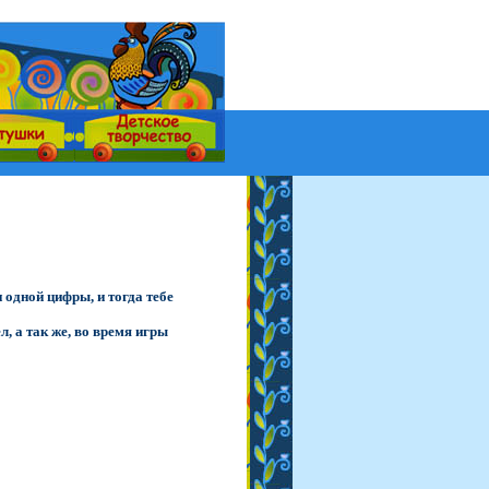
 одной цифры, и тогда тебе
, а так же, во время игры