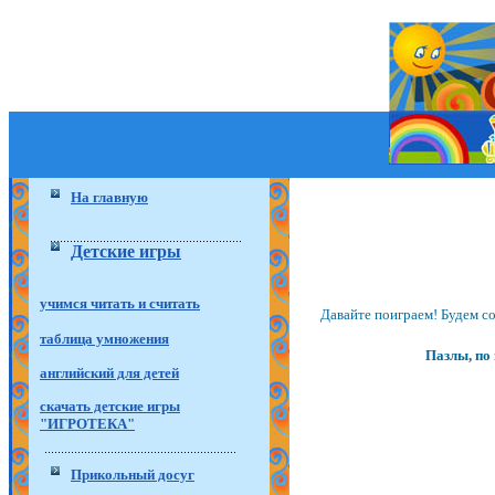
На главную
Детские игры
учимся читать и считать
Давайте поиграем! Будем со
таблица умножения
Пазлы, по
английский для детей
скачать детские игры
"ИГРОТЕКА"
Прикольный досуг