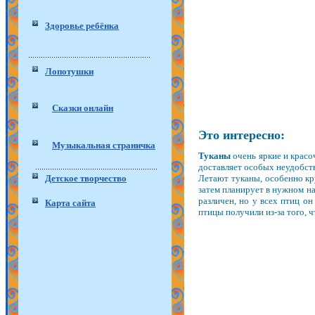
Здоровье ребёнка
Лопотушки
Сказки онлайн
Это интересно:
Музыкальная страничка
Туканы
очень яркие и красо
доставляет особых неудобств
Детское творчество
Летают туканы, особенно кру
затем планирует в нужном на
различен, но у всех птиц он
Карта сайта
птицы получили из-за того, ч