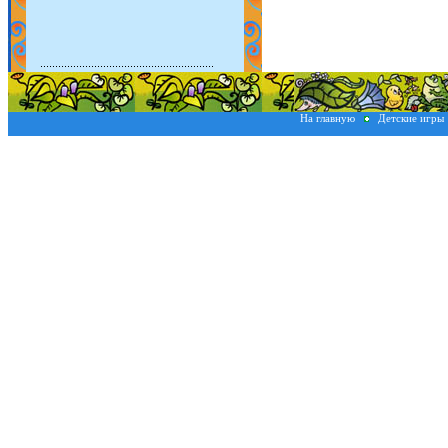
На главную
Детские игры