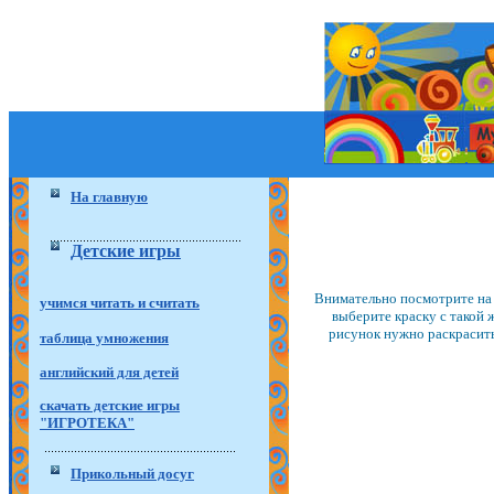
На главную
Детские игры
Внимательно посмотрите на
учимся читать и считать
выберите краску с такой 
рисунок нужно раскрасить
таблица умножения
английский для детей
скачать детские игры
"ИГРОТЕКА"
Прикольный досуг