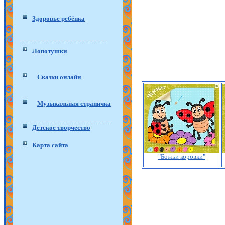
Здоровье ребёнка
Лопотушки
Сказки онлайн
Музыкальная страничка
Детское творчество
Карта сайта
"Божьи коровки"