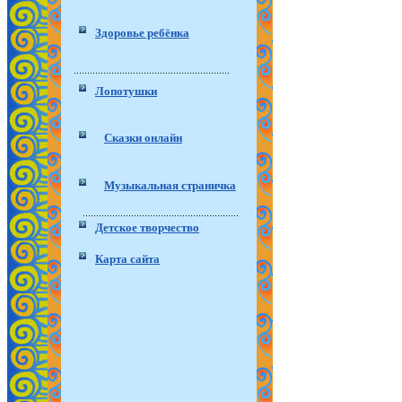
Здоровье ребёнка
Лопотушки
Сказки онлайн
Музыкальная страничка
Детское творчество
Карта сайта