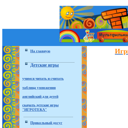
Игр
На главную
Детские игры
учимся читать и считать
таблица умножения
английский для детей
скачать детские игры
"ИГРОТЕКА"
Прикольный досуг