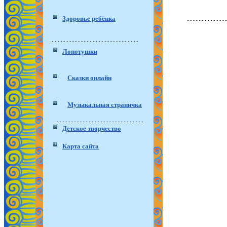
Здоровье ребёнка
Лопотушки
Сказки онлайн
Музыкальная страничка
Детское творчество
Карта сайта