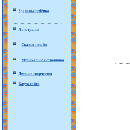
Здоровье ребёнка
Лопотушки
Сказки онлайн
Музыкальная страничка
Детское творчество
Карта сайта