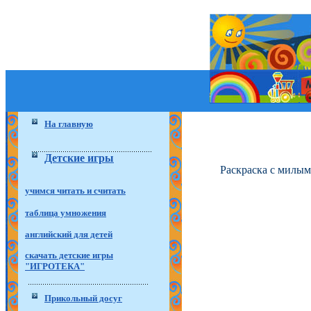
На главную
Детские игры
Раскраска с милым
учимся читать и считать
таблица умножения
английский для детей
скачать детские игры
"ИГРОТЕКА"
Прикольный досуг