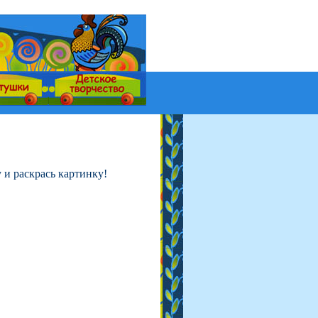
 и раскрась картинку!