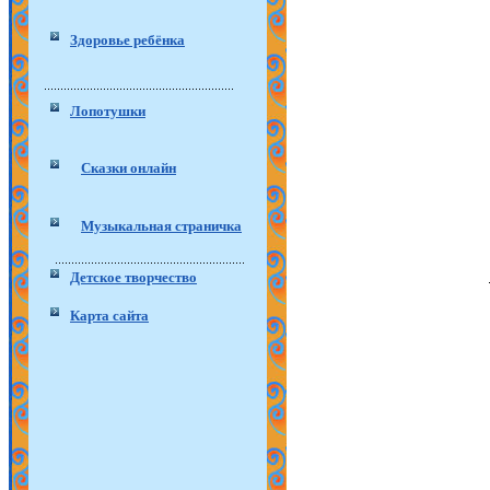
Здоровье ребёнка
Лопотушки
Сказки онлайн
Музыкальная страничка
Детское творчество
Карта сайта