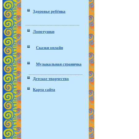
Здоровье ребёнка
Лопотушки
Сказки онлайн
Музыкальная страничка
Детское творчество
Карта сайта