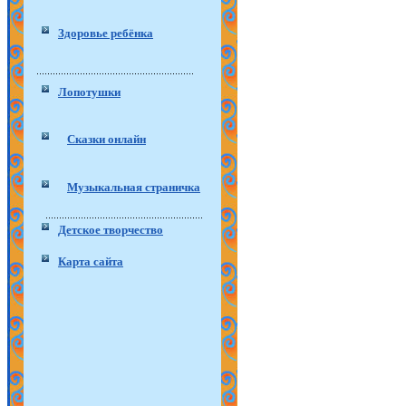
Здоровье ребёнка
Лопотушки
Сказки онлайн
Музыкальная страничка
Детское творчество
Карта сайта