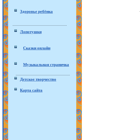
Здоровье ребёнка
Лопотушки
Сказки онлайн
Музыкальная страничка
Детское творчество
Карта сайта