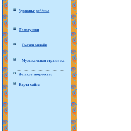
Здоровье ребёнка
Лопотушки
Сказки онлайн
Музыкальная страничка
Детское творчество
Карта сайта