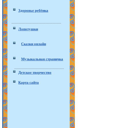
Здоровье ребёнка
Лопотушки
Сказки онлайн
Музыкальная страничка
Детское творчество
Карта сайта