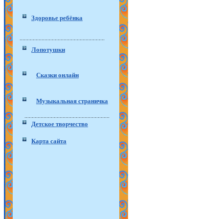
Здоровье ребёнка
Лопотушки
Сказки онлайн
Музыкальная страничка
Детское творчество
Карта сайта