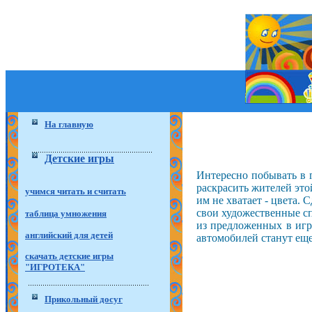
На главную
Детские игры
Интересно побывать в 
раскрасить жителей это
учимся читать и считать
им не хватает - цвета.
свои художественные с
таблица умножения
из предложенных в игр
английский для детей
автомобилей станут еще
скачать детские игры
"ИГРОТЕКА"
Прикольный досуг