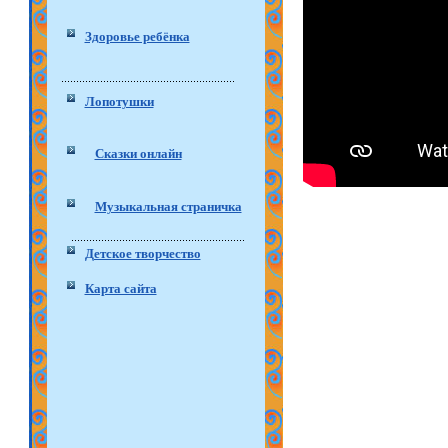
Здоровье ребёнка
Лопотушки
Сказки онлайн
Музыкальная страничка
Детское творчество
Карта сайта