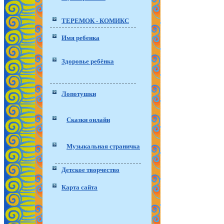
ТЕРЕМОК - КОМИКС
Имя ребенка
Здоровье ребёнка
Лопотушки
Сказки онлайн
Музыкальная страничка
Детское творчество
Карта сайта