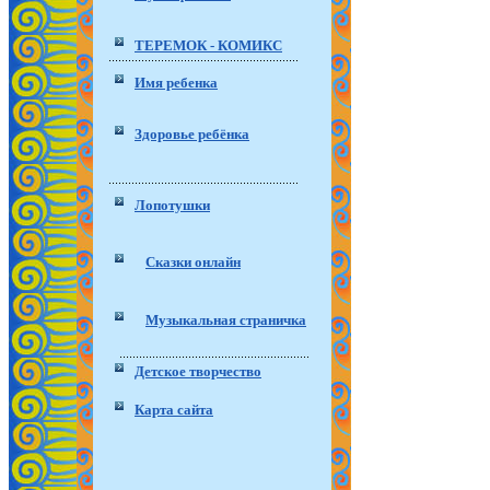
ТЕРЕМОК - КОМИКС
Имя ребенка
Здоровье ребёнка
Лопотушки
Сказки онлайн
Музыкальная страничка
Детское творчество
Карта сайта