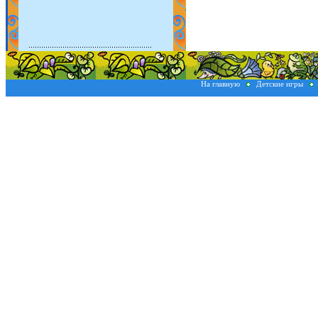
На главную
Детские игры