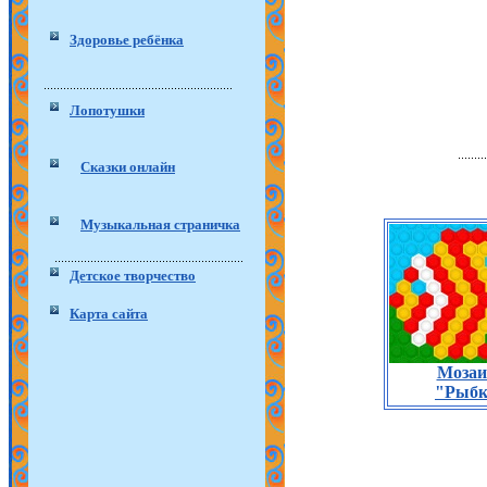
Здоровье ребёнка
Лопотушки
Сказки онлайн
Музыкальная страничка
Детское творчество
Карта сайта
Мозаи
"Рыбк