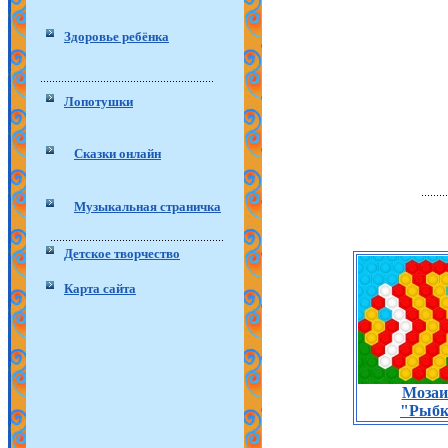
Здоровье ребёнка
Лопотушки
Сказки онлайн
Музыкальная страничка
Детское творчество
Карта сайта
Мозаи
"Рыбк