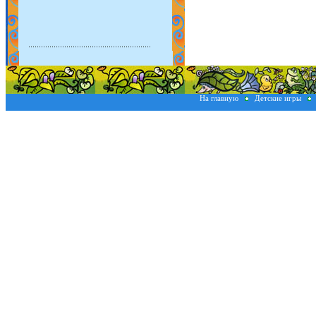
На главную
Детские игры