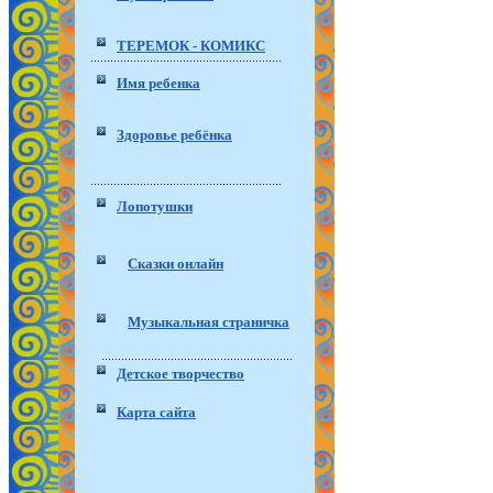
ТЕРЕМОК - КОМИКС
Имя ребенка
Здоровье ребёнка
Лопотушки
Сказки онлайн
Музыкальная страничка
Детское творчество
Карта сайта