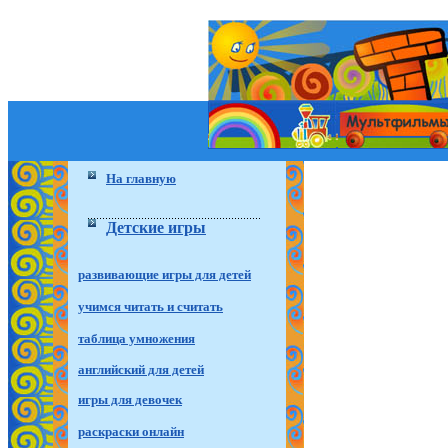
На главную
Детские игры
развивающие игры для детей
учимся читать и считать
таблица умножения
английский для детей
игры для девочек
раскраски онлайн