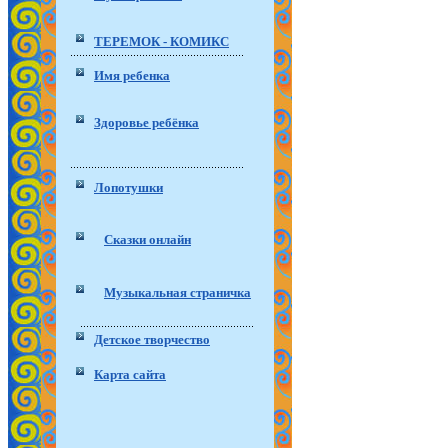
ТЕРЕМОК - КОМИКС
Имя ребенка
Здоровье ребёнка
Лопотушки
Сказки онлайн
Музыкальная страничка
Детское творчество
Карта сайта